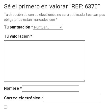
Sé el primero en valorar “REF: 6370”
Tu dirección de correo electrónico no será publicada.
Los campos
obligatorios están marcados con
*
Tu puntuación
*
Tu valoración
*
Nombre
*
Correo electrónico
*