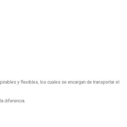
pirables y flexibles, los cuales se encargan de transportar el
a diferencia.