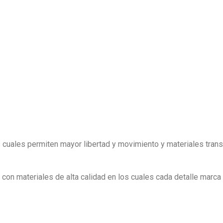
as cuales permiten mayor libertad y movimiento y materiales trans
on materiales de alta calidad en los cuales cada detalle marca l