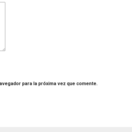
navegador para la próxima vez que comente.