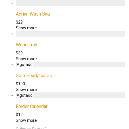
Adrian Wash Bag
$
29
Show more
Wood Tray
$
39
Show more
Solo Headphones
$
190
Show more
Folder Calendar
$
12
Show more