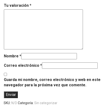
Tu valoración
*
Nombre
*
Correo electrónico
*
Guarda mi nombre, correo electrónico y web en este
navegador para la próxima vez que comente.
SKU:
N/D
Categoría:
Sin categorizar