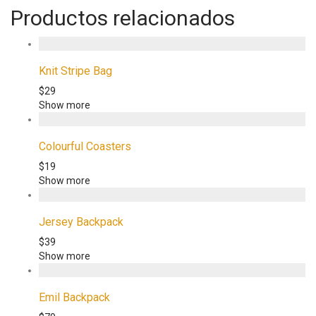
Productos relacionados
Knit Stripe Bag
$
29
Show more
Colourful Coasters
$
19
Show more
Jersey Backpack
$
39
Show more
Emil Backpack