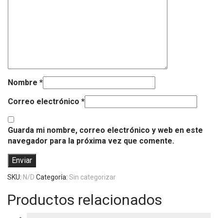
Nombre
*
Correo electrónico
*
Guarda mi nombre, correo electrónico y web en este
navegador para la próxima vez que comente.
SKU:
N/D
Categoría:
Sin categorizar
Productos relacionados