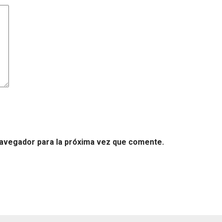
navegador para la próxima vez que comente.